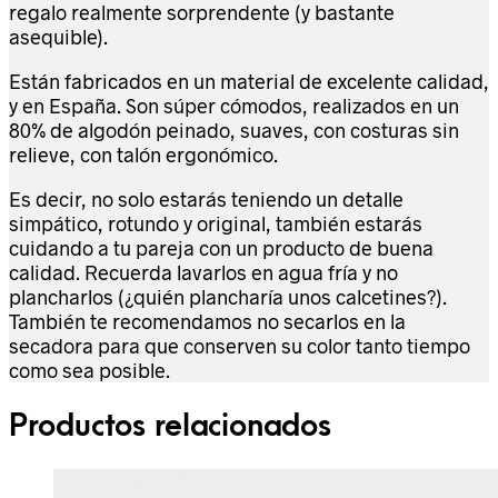
regalo realmente sorprendente (y bastante
asequible).
Están fabricados en un material de excelente calidad,
y en España. Son súper cómodos, realizados en un
80% de algodón peinado, suaves, con costuras sin
relieve, con talón ergonómico.
Es decir, no solo estarás teniendo un detalle
simpático, rotundo y original, también estarás
cuidando a tu pareja con un producto de buena
calidad. Recuerda lavarlos en agua fría y no
plancharlos (¿quién plancharía unos calcetines?).
También te recomendamos no secarlos en la
secadora para que conserven su color tanto tiempo
como sea posible.
Productos relacionados