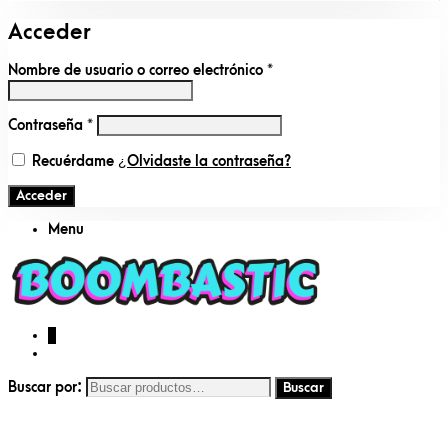
Acceder
Nombre de usuario o correo electrónico
*
Contraseña
*
Recuérdame
¿Olvidaste la contraseña?
Acceder
Menu
0
Buscar por: