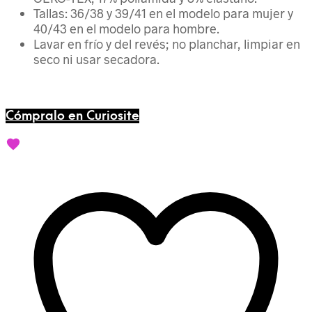
Tallas: 36/38 y 39/41 en el modelo para mujer y
40/43 en el modelo para hombre.
Lavar en frío y del revés; no planchar, limpiar en
seco ni usar secadora.
Cómpralo en Curiosite