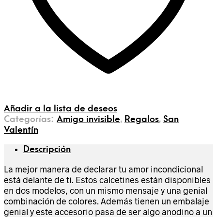
Añadir a la lista de deseos
Categorías:
Amigo invisible
,
Regalos
,
San
Valentín
Descripción
La mejor manera de declarar tu amor incondicional
está delante de ti. Estos calcetines están disponibles
en dos modelos, con un mismo mensaje y una genial
combinación de colores. Además tienen un embalaje
genial y este accesorio pasa de ser algo anodino a un