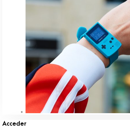
Acceder