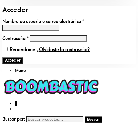
Acceder
Nombre de usuario o correo electrónico
*
Contraseña
*
Recuérdame
¿Olvidaste la contraseña?
Acceder
Menu
0
Buscar por: