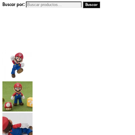
Buscar por: