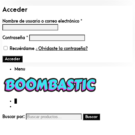
Acceder
Nombre de usuario o correo electrónico
*
Contraseña
*
Recuérdame
¿Olvidaste la contraseña?
Acceder
Menu
0
Buscar por: