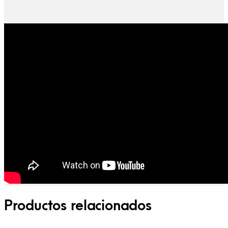
Productos relacionados