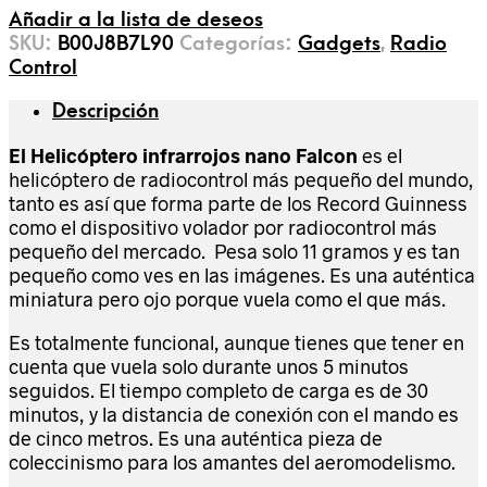
Añadir a la lista de deseos
SKU:
B00J8B7L90
Categorías:
Gadgets
,
Radio
Control
Descripción
El Helicóptero infrarrojos nano Falcon
es el
helicóptero de radiocontrol más pequeño del mundo,
tanto es así que forma parte de los Record Guinness
como el dispositivo volador por radiocontrol más
pequeño del mercado.
Pesa solo 11 gramos y es tan
pequeño como ves en las imágenes. Es una auténtica
miniatura pero ojo porque vuela como el que más.
Es totalmente funcional, aunque tienes que tener en
cuenta que vuela solo durante unos 5 minutos
seguidos. El tiempo completo de carga es de 30
minutos, y la distancia de conexión con el mando es
de cinco metros. Es una auténtica pieza de
coleccinismo para los amantes del aeromodelismo.