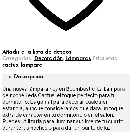
Añadir a la lista de deseos
Categorías:
Decoración
,
Lámparas
Etiquetas:
cactus
,
lámpara
Descripción
Una nueva lámpara hoy en Boombastic. La Lámpara
de noche Leds Cactus: el toque perfecto para tu
dormitorio. Es genial para decorar cualquier
estancia, aunque consideramos que dará un toque
extra de caracter en tu dormitorio o en el salón.
Puedes utilizarla para iluminar sutilmente tu cuarto
durante las noches o para dar un punto de luz