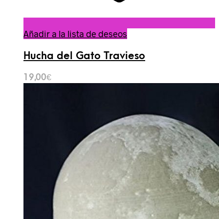
Añadir a la lista de deseos
Hucha del Gato Travieso
19,00
€