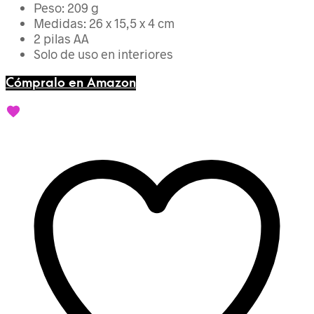
Peso: 209 g
Medidas: 26 x 15,5 x 4 cm
2 pilas AA
Solo de uso en interiores
Cómpralo en Amazon