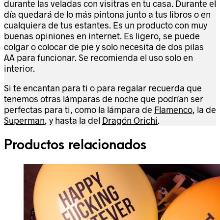
durante las veladas con visitras en tu casa. Durante el
día quedará de lo más pintona junto a tus libros o en
cualquiera de tus estantes. Es un producto con muy
buenas opiniones en internet. Es ligero, se puede
colgar o colocar de pie y solo necesita de dos pilas
AA para funcionar. Se recomienda el uso solo en
interior.
Si te encantan para ti o para regalar recuerda que
tenemos otras lámparas de noche que podrían ser
perfectas para ti, como la lámpara de
Flamenco
, la de
Superman
, y hasta la del
Dragón Orichi
.
Productos relacionados