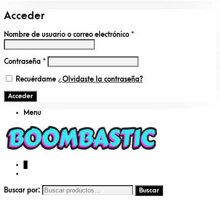
Acceder
Nombre de usuario o correo electrónico
*
Contraseña
*
Recuérdame
¿Olvidaste la contraseña?
Acceder
Menu
0
Buscar por: