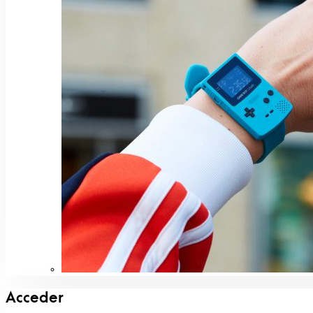
Acceder