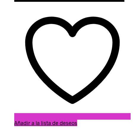
Añadir a la lista de deseos