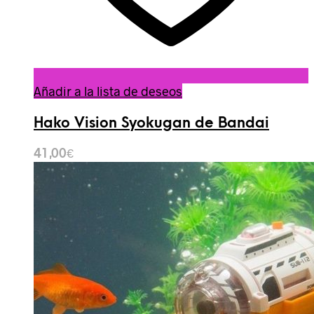
Añadir a la lista de deseos
Hako Vision Syokugan de Bandai
41,00
€