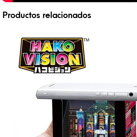
Productos relacionados