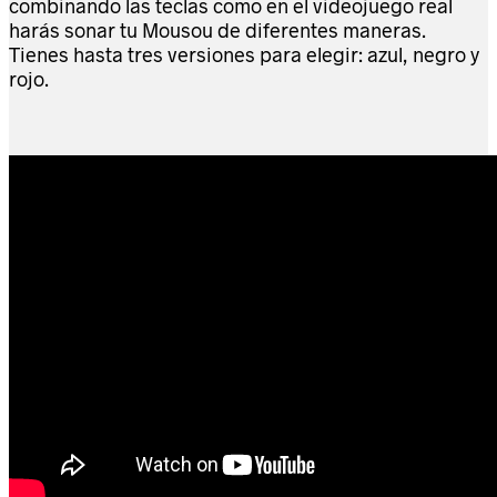
combinando las teclas como en el videojuego real
harás sonar tu Mousou de diferentes maneras.
Tienes hasta tres versiones para elegir: azul, negro y
rojo.