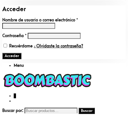
Acceder
Nombre de usuario o correo electrónico
*
Contraseña
*
Recuérdame
¿Olvidaste la contraseña?
Acceder
Menu
0
Buscar por: