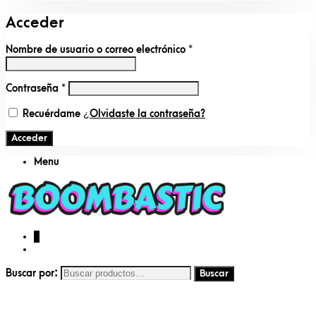
Acceder
Nombre de usuario o correo electrónico
*
Contraseña
*
Recuérdame
¿Olvidaste la contraseña?
Acceder
Menu
0
Buscar por: