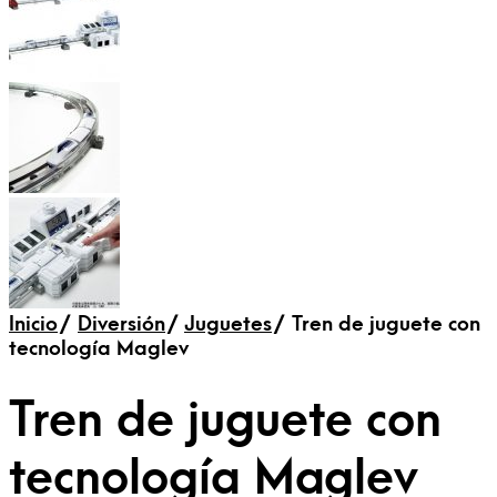
Inicio
/
Diversión
/
Juguetes
/
Tren de juguete con
tecnología Maglev
Tren de juguete con
tecnología Maglev