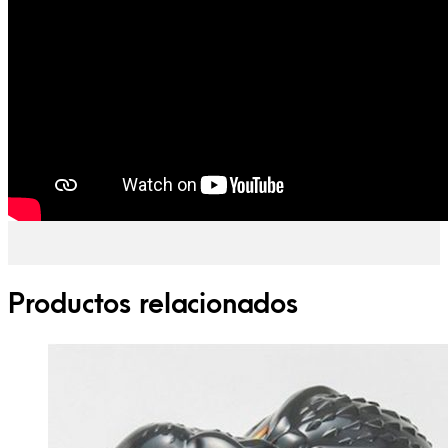
Productos relacionados