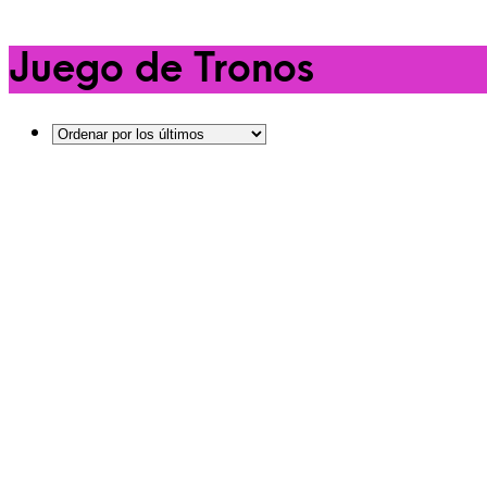
Juego de Tronos