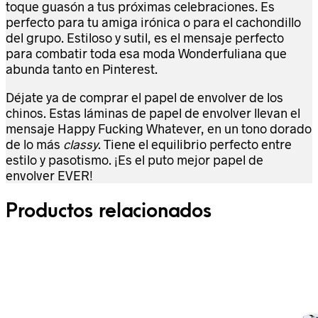
toque guasón a tus próximas celebraciones. Es
perfecto para tu amiga irónica o para el cachondillo
del grupo. Estiloso y sutil, es el mensaje perfecto
para combatir toda esa moda Wonderfuliana que
abunda tanto en Pinterest.
Déjate ya de comprar el papel de envolver de los
chinos. Estas láminas de papel de envolver llevan el
mensaje Happy Fucking Whatever, en un tono dorado
de lo más
classy
. Tiene el equilibrio perfecto entre
estilo y pasotismo. ¡Es el puto mejor papel de
envolver EVER!
Productos relacionados