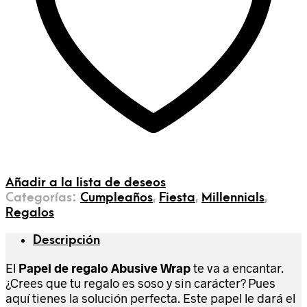
Añadir a la lista de deseos
Categorías:
Cumpleaños
,
Fiesta
,
Millennials
,
Regalos
Descripción
El
Papel de regalo Abusive Wrap
te va a encantar.
¿Crees que tu regalo es soso y sin carácter? Pues
aquí tienes la solución perfecta. Este papel le dará el