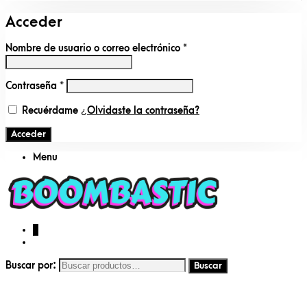
Acceder
Nombre de usuario o correo electrónico
*
Contraseña
*
Recuérdame
¿Olvidaste la contraseña?
Acceder
Menu
0
Buscar por: