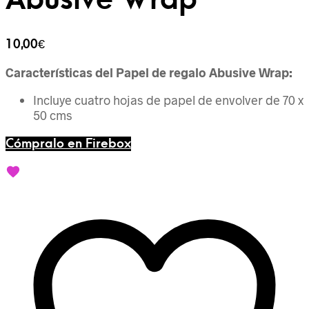
10,00
€
Características del Papel de regalo Abusive Wrap:
Incluye cuatro hojas de papel de envolver de 70 x
50 cms
Cómpralo en Firebox