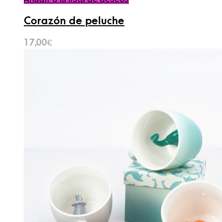
Corazón de peluche
17,00
€