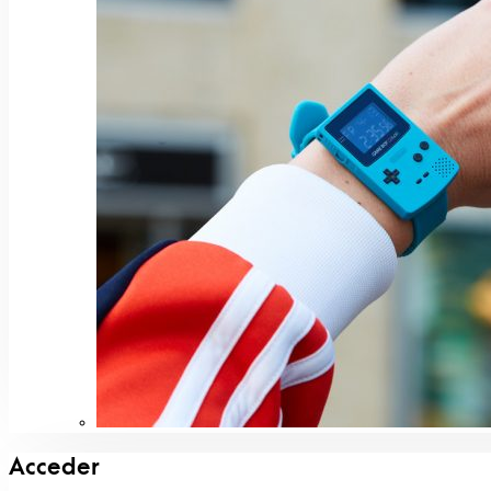
Acceder