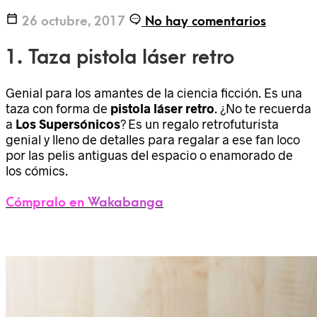
26 octubre, 2017
No hay comentarios
1. Taza pistola láser retro
Genial para los amantes de la ciencia ficción. Es una
taza con forma de
pistola láser retro
. ¿No te recuerda
a
Los Supersónicos
? Es un regalo retrofuturista
genial y lleno de detalles para regalar a ese fan loco
por las pelis antiguas del espacio o enamorado de
los cómics.
Cómpralo en
Wakabanga