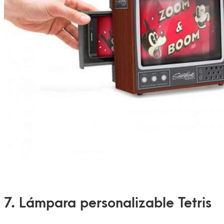
7. Lámpara personalizable Tetris