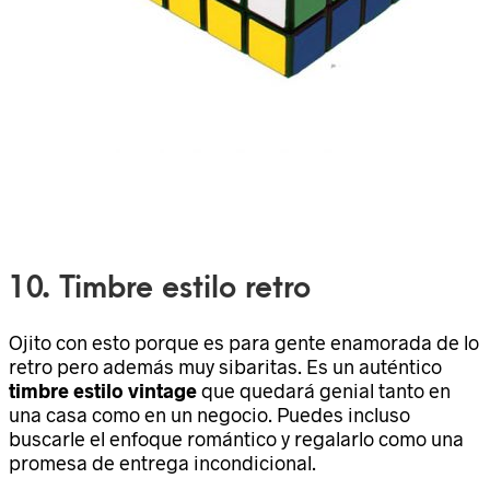
10. Timbre estilo retro
Ojito con esto porque es para gente enamorada de lo
retro pero además muy sibaritas. Es un auténtico
timbre estilo vintage
que quedará genial tanto en
una casa como en un negocio. Puedes incluso
buscarle el enfoque romántico y regalarlo como una
promesa de entrega incondicional.