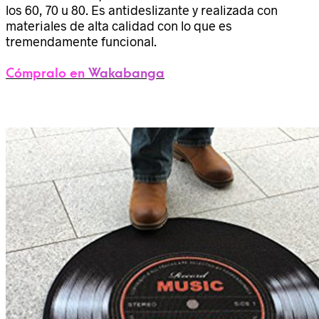
los 60, 70 u 80. Es antideslizante y realizada con
materiales de alta calidad con lo que es
tremendamente funcional.
Cómpralo en
Wakabanga