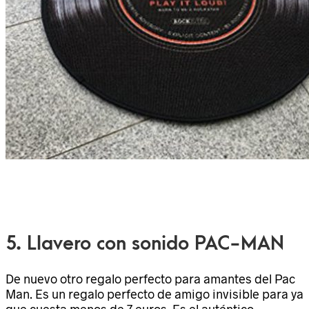
5. Llavero con sonido PAC-MAN
De nuevo otro regalo perfecto para amantes del Pac
Man. Es un regalo perfecto de amigo invisible para ya
que cuesta menos de 7 euros. Es el auténtico