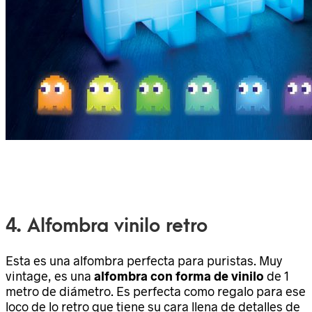
4. Alfombra vinilo retro
Esta es una alfombra perfecta para puristas. Muy
vintage, es una
alfombra con forma de vinilo
de 1
metro de diámetro. Es perfecta como regalo para ese
loco de lo retro que tiene su cara llena de detalles de