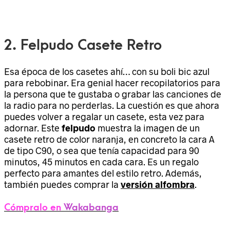
2. Felpudo Casete Retro
Esa época de los casetes ahí… con su boli bic azul
para rebobinar. Era genial hacer recopilatorios para
la persona que te gustaba o grabar las canciones de
la radio para no perderlas. La cuestión es que ahora
puedes volver a regalar un casete, esta vez para
adornar. Este
felpudo
muestra la imagen de un
casete retro de color naranja, en concreto la cara A
de tipo C90, o sea que tenía capacidad para 90
minutos, 45 minutos en cada cara. Es un regalo
perfecto para amantes del estilo retro. Además,
también puedes comprar la
versión alfombra
.
Cómpralo en
Wakabanga