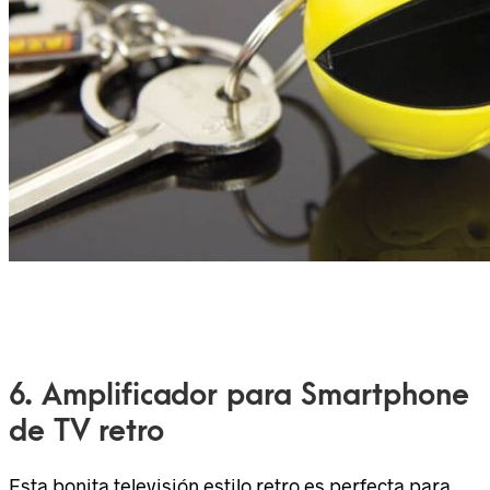
6. Amplificador para Smartphone
de TV retro
Esta bonita televisión estilo retro es perfecta para