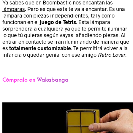
Ya sabes que en Boombastic nos encantan las
lámparas
. Pero es que esta te va a encantar. Es una
lámpara con piezas independientes, tal y como
funcionan en el
juego de Tetris
. Esta lámpara
sorprenderá a cualquiera ya que te permite iluminar
lo que tú quieras según vayas añadiendo piezas. Al
entrar en contacto se irán iluminando de manera que
es
totalmente customizable
. Te permitirá volver a la
infancia o quedar genial con ese amigo
Retro Lover
.
Cómpralo en
Wakabanga