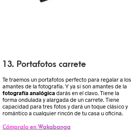
13. Portafotos carrete
Te traemos un portafotos perfecto para regalar a los
amantes de la fotografía. Y ya si son amantes de la
fotografía analógica
darás en el clavo. Tiene la
forma ondulada y alargada de un carrete. Tiene
capacidad para tres fotos y dará un toque clásico y
romántico a cualquier rincón de tu casa u oficina.
Cómpralo en
Wakabanga