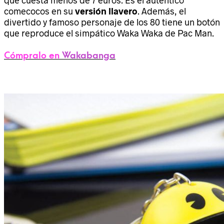
comecocos en su
versión llavero
. Además, el
divertido y famoso personaje de los 80 tiene un botón
que reproduce el simpático Waka Waka de Pac Man.
Cómpralo en
Wakabanga