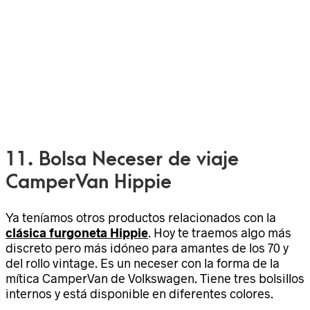
11. Bolsa Neceser de viaje
CamperVan Hippie
Ya teníamos otros productos relacionados con la
clásica furgoneta Hippie
. Hoy te traemos algo más
discreto pero más idóneo para amantes de los 70 y
del rollo vintage. Es un neceser con la forma de la
mítica CamperVan de Volkswagen. Tiene tres bolsillos
internos y está disponible en diferentes colores.