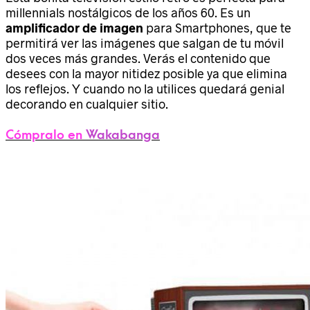
millennials nostálgicos de los años 60. Es un
amplificador de imagen
para Smartphones, que te
permitirá ver las imágenes que salgan de tu móvil
dos veces más grandes. Verás el contenido que
desees con la mayor nitidez posible ya que elimina
los reflejos. Y cuando no la utilices quedará genial
decorando en cualquier sitio.
Cómpralo en
Wakabanga