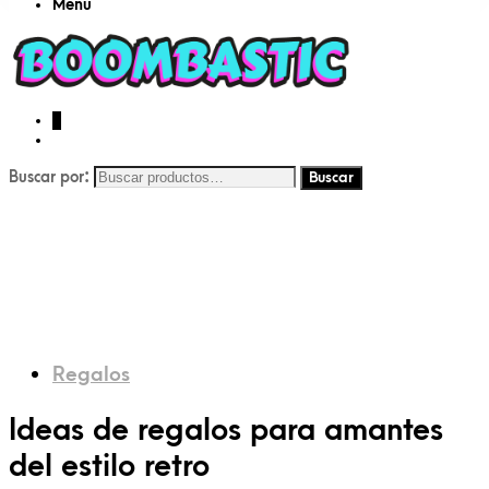
Menu
0
Buscar por:
Regalos
Ideas de regalos para amantes
del estilo retro