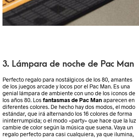
3. Lámpara de noche de Pac Man
Perfecto regalo para nostálgicos de los 80, amantes
de los juegos arcade y locos por el Pac Man. Es una
genial lámpara de ambiente con uno de los iconos de
los años 80. Los
fantasmas de Pac Man
aparecen en
diferentes colores. De hecho hay dos modos, el modo
estándar, que irá alternando los 16 colores de forma
ininterrumpida; o el modo «party» que hace que la luz
cambie de color según la música que suena. Vaya un
regalo perfecto para casi cualquiera, ya que ilumina,