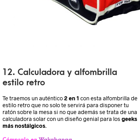
12. Calculadora y alfombrilla
estilo retro
Te traemos un auténtico
2 en 1
con esta alfombrilla de
estilo retro que no solo te servirá para disponer tu
ratón sobre la mesa si no que además se trata de una
calculadora solar con un diseño genial para los
geeks
más nostálgicos
.
Cómpralo en
Wakabanga