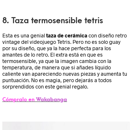
8. Taza termosensible tetris
Esta es una genial
taza de cerámica
con diseño retro
vintage del videojuego Tetris. Pero no es solo guay
por su diseño, que ya la hace perfecta para los
amantes de lo retro. El extra está en que es
termosensible, ya que la imagen cambia con la
temperatura, de manera que si añades líquido
caliente van apareciendo nuevas piezas y aumenta tu
puntuación. No es magia, pero dejarás a todos
sorprendidos con este genial regalo.
Cómpralo en
Wakabanga