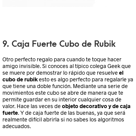
9. Caja Fuerte Cubo de Rubik
Otro perfecto regalo para cuando te toque hacer
amigo invisible. Si conoces al típico colega Geek que
se muere por demostrar lo rápido que resuelve
el
cubo de rubik
esto es algo perfecto para regalarle ya
que tiene una doble función. Mediante una serie de
movimientos este cubo se abre de manera que te
permite guardar en su interior cualquier cosa de
valor. Hace las veces de
objeto decorativo y de caja
fuerte
. Y de caja fuerte de las buenas, ya que será
realmente difícil abrirla si no sabes los algoritmos
adecuados.